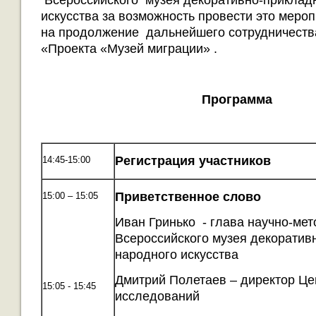
Всероссийского музея декоративно-прикладн
искусства за возможность провести это меро
на продолжение дальнейшего сотрудничеств
«Проекта «Музей миграции» .
Программа
Регистрация участников
14:45-15:00
Приветственное слово
15:00 – 15:05
Иван Гринько - глава научно-мет
Всероссийского музея декоратив
народного искусства
Дмитрий Полетаев – директор Ц
15:05 - 15:45
исследований