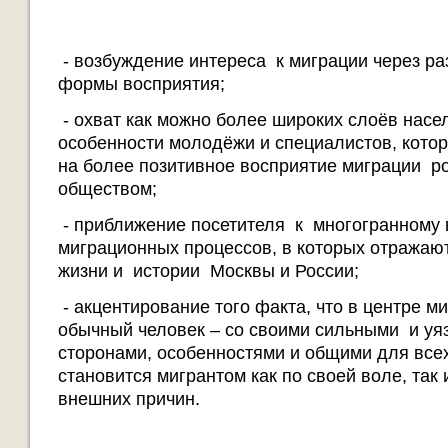
- возбуждение интереса к миграции через р
формы восприятия;
- охват как можно более широких слоёв насе
особенности молодёжи и специалистов, котор
на более позитивное восприятие миграции р
обществом;
- приближение посетителя к многогранному
миграционных процессов, в которых отражаю
жизни и истории Москвы и России;
- акцентирование того факта, что в центре м
обычный человек – со своими сильными и у
сторонами, особенностями и общими для всех
становится мигрантом как по своей воле, так
внешних причин.