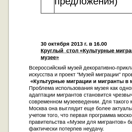
предложения)
30 октября 2013 г. в 16.00
Круглый стол «Культурные мигра
музее»
Всероссийский музей декоративно-прикл
искусства и проект "Музей миграции" пр
«Культурные миграции и мигранты в 
Проблема использования музея как одно
адаптации мигрантов становится чрезвы
современном музееведении. Для такого 
Москва она выглядит еще более актуаль
учетом того, что первая программа моско
правительства «Музеи для мигрантов» б
фактически потерпев неудачу.