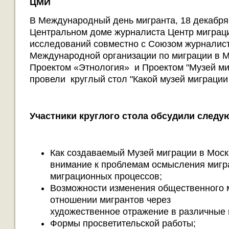
ЦМИ
В Международный день мигранта, 18 декабря 
Центральном доме журналиста Центр миграц
исследований совместно с Союзом журналис
Международной организации по миграции в 
Проектом «Этнология» и Проектом "Музей ми
провели круглый стол "Какой музей миграции
Участники круглого стола обсудили след
Как создаваемый Музей миграции в Моск
внимание к проблемам осмысления мигр
миграционных процессов;
Возможности изменения общественного 
отношении мигрантов через
художественное отражение в различные 
Формы просветительской работы;