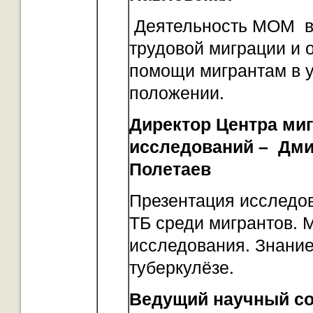
Деятельность МОМ в
трудовой миграции и 
помощи мигрантам в 
положении.
Директор Центра ми
исследований –
Дми
Полетаев
Презентация исследо
ТБ среди мигрантов. 
исследования. Знание
туберкулёзе.
Ведущий научный со