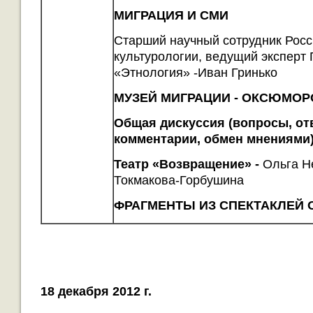
МИГРАЦИЯ И СМИ
Старший научный сотрудник Росс
культурологии, ведущий эксперт 
«Этнология» -Иван Гринько
МУЗЕЙ МИГРАЦИИ - ОКСЮМОР
Общая дис
куссия (вопросы, от
комментарии, обмен мнениями
Театр «Возвращение» -
Ольга Н
Токмакова-Горбушина
ФРАГМЕНТЫ ИЗ СПЕКТАКЛЕЙ О
18 декабря 2012 г.