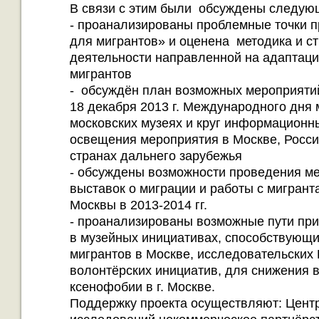
В связи с этим были обсуждены следую
- проанализированы проблемные точки 
для мигрантов» и оценена методика и с
деятельности направленной на адаптац
мигрантов
- обсуждён план возможных мероприяти
18 декабря 2013 г. Международного дня 
московских музеях и круг информационн
освещения мероприятия в Москве, Росси
странах дальнего зарубежья
- обсуждены возможности проведения м
выставок о миграции и работы с мигрант
Москвы в 2013-2014 гг.
- проанализированы возможные пути при
в музейных инициативах, способствующи
мигрантов в Москве, исследовательских
волонтёрских инициатив, для снижения 
ксенофобии в г. Москве.
Поддержку проекта осуществляют: Цент