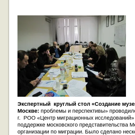
Экспертный круглый стол «Создание музе
Москве:
проблемы и перспективы» проводилс
г. РОО «Центр миграционных исследований» 
поддержке московского представительства 
организации по миграции. Было сделано неск